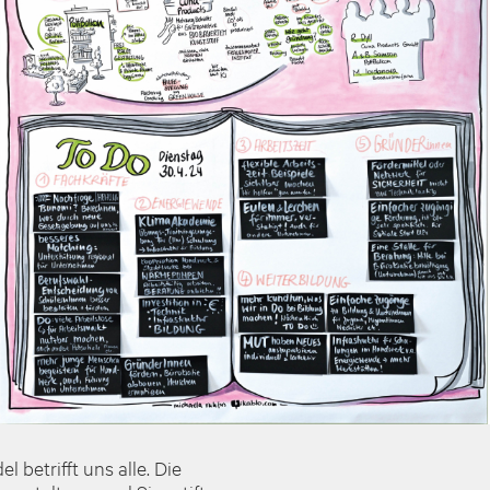
betrifft uns alle. Die