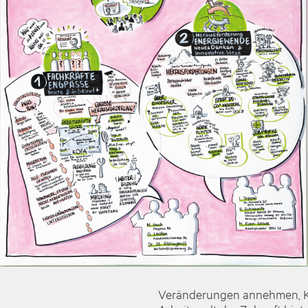
Veränderungen annehmen, Kris