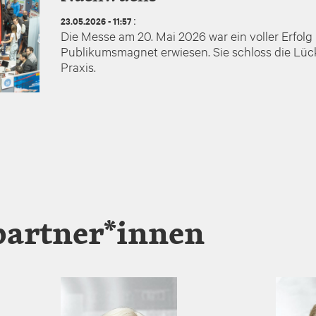
:
23.05.2026 - 11:57
Die Messe am 20. Mai 2026 war ein voller Erfolg 
Publikumsmagnet erwiesen. Sie schloss die Lü
Praxis.
artner*innen
Image
Image