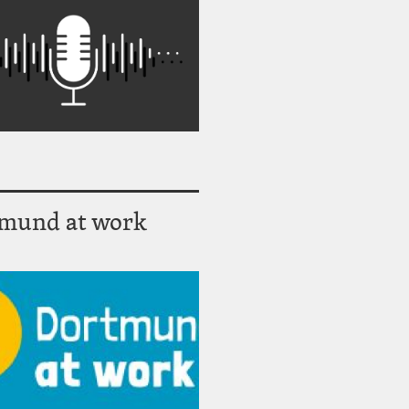
mund at work