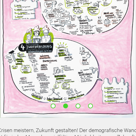
en meistern, Zukunft gestalten! Der demografische Wandel 