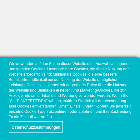
Wir verwenden auf den Seiten dieser Website eine Auswahl an eigenen
und fremden Cookies: Unverzichtbare Cookies, die für die Nutzung der
Website erforderlich sind; funktionale Cookies, die eine bessere
Benutzerfreundlichkeit bei der Nutzung der Website ermöglichen;
Leistungs-Cookies, mit denen wir aggregierte Daten über die Nutzung
der Website und Statistiken erstellen; und Marketing-Cookies, die zur
Anzeige relevanter Inhalte und Werbung verwendet werden. Wenn Sie
"ALLE AKZEPTIEREN" wählen, erklären Sie sich mit der Verwendung
aller Cookies einverstanden. Unter "Einstellungen" können Sie jederzeit
einzelne Cookie-Typen akzeptieren oder ablehnen und Ihre Zustimmung
für die Zukunft widerrufen.
Datenschutzbestimmungen