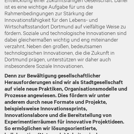
ist es eine wichtige Aufgabe für uns die
Rahmenbedingungen zur Stärkung der
Innovationsfähigkeit für den Lebens- und
Wirtschaftsstandort Dortmund auf vielfältige Weise zu
fördern. Soziale und technologische Innovationen sind
dabei gleichermaßen wichtig und eng miteinander
verzahnt. Neben den großen, bedeutsamen
technologischen Innovationen, die die Zukunft in
Dortmund prägen, unterstützen wir daher auch
insbesondere Soziale Innovationen.
Denn zur Bewältigung gesellschaftlicher
Herausforderungen sind wir als Stadtgesellschaft
auf viele neue Praktiken, Organisationsmodelle und
Prozesse angewiesen.
Dies fördern wir unter
anderem durch neue Formate und Projekte,
beispielsweise Innovationssprints,
Innovationslabore und die Bereitstellung von
Experimentierräumen für innovative Projektideen.
So ermöglichen wir lösungsorientierte,