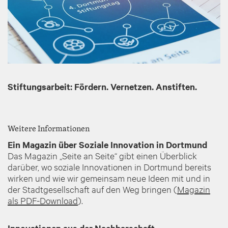
Stiftungsarbeit: Fördern. Vernetzen. Anstiften.
Weitere Informationen
Ein Magazin über Soziale Innovation in Dortmund
Das Magazin „Seite an Seite“ gibt einen Überblick
darüber, wo soziale Innovationen in Dortmund bereits
wirken und wie wir gemeinsam neue Ideen mit und in
der Stadtgesellschaft auf den Weg bringen (
Magazin
als PDF-Download
).