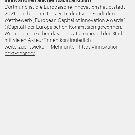
Innovationen aus der Nachbarschaft
Dortmund ist die Europäische Innovationshauptstadt
2021 und hat damit als erste deutsche Stadt den
Wettbewerb „European Capital of Innovation Awards“
(iCapital) der Europäischen Kommission gewonnen.
Wir tragen dazu bei, das Innovationsmodell der Stadt
mit vielen Akteur*innen kontinuierlich
weiterzuentwickeln. Mehr unter
https://innovation-
next-door.de/