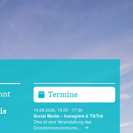
nnt
Termine
is
19.08.2026, 15:00 - 17:30
Social Media – Instagram & TikTok
Dies ist eine Veranstaltung des
Gründerinnenzentrums…