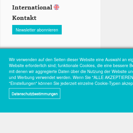
International
Kontakt
Newsletter abonnieren
Wir verwenden auf den Seiten dieser Website eine Auswahl an ei
Website erforderlich sind; funktionale Cookies, die eine bessere 
mit denen wir aggregierte Daten über die Nutzung der Website und 
und Werbung verwendet werden. Wenn Sie "ALLE AKZEPTIEREN" wä
"Einstellungen" können Sie jederzeit einzelne Cookie-Typen akzep
Datenschutzbestimmungen
Social-
links
Wir