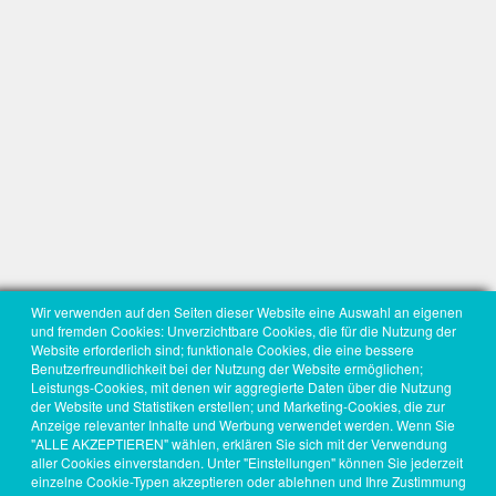
Wir verwenden auf den Seiten dieser Website eine Auswahl an eigenen
und fremden Cookies: Unverzichtbare Cookies, die für die Nutzung der
Website erforderlich sind; funktionale Cookies, die eine bessere
Benutzerfreundlichkeit bei der Nutzung der Website ermöglichen;
Leistungs-Cookies, mit denen wir aggregierte Daten über die Nutzung
der Website und Statistiken erstellen; und Marketing-Cookies, die zur
Anzeige relevanter Inhalte und Werbung verwendet werden. Wenn Sie
"ALLE AKZEPTIEREN" wählen, erklären Sie sich mit der Verwendung
aller Cookies einverstanden. Unter "Einstellungen" können Sie jederzeit
einzelne Cookie-Typen akzeptieren oder ablehnen und Ihre Zustimmung