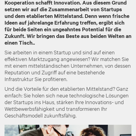
Kooperation schafft Innovation. Aus diesem Grund
setzen wir auf die Zusammenarbeit von Startups
und dem etablierten Mittelstand. Denn wenn frische
Ideen auf jahrelange Erfahrung treffen, ergibt sich
für beide Seiten ein ungeahntes Potential für die
Zukunft. Wir bringen das Beste aus beiden Welten an
einen Tisch.
.
Sie arbeiten in einem Startup und sind auf einen
effektiven Marktzugang angewiesen? Wir matchen Sie
mit einem mittelständischen Unternehmen, von dessen
Reputation und Zugriff auf eine bestehende
Infrastruktur Sie profitieren.
Und die Vorteile für den etablierten Mittelstand? Ganz
einfach: Sie holen sich neue technologische Lösungen
der Startups ins Haus, stärken Ihre Innovations- und
Wettbewerbsfähigkeit und transformieren Ihr
Geschäftsmodell zukunftsfähig.
Image