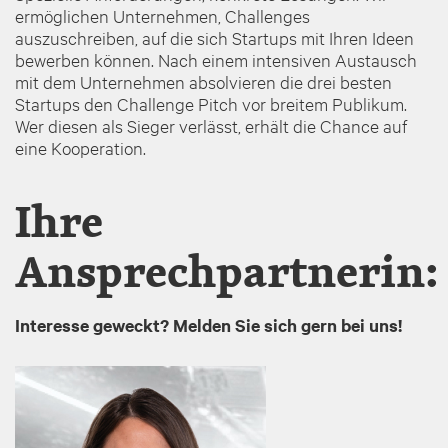
ermöglichen Unternehmen, Challenges
auszuschreiben, auf die sich Startups mit Ihren Ideen
bewerben können. Nach einem intensiven Austausch
mit dem Unternehmen absolvieren die drei besten
Startups den Challenge Pitch vor breitem Publikum.
Wer diesen als Sieger verlässt, erhält die Chance auf
eine Kooperation.
Ihre
Ansprechpartnerin:
Interesse geweckt? Melden Sie sich gern bei uns!
Image