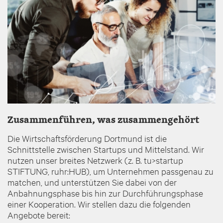
Zusammenführen, was zusammengehört
Die Wirtschaftsförderung Dortmund ist die
Schnittstelle zwischen Startups und Mittelstand. Wir
nutzen unser breites Netzwerk (z. B. tu>startup
STIFTUNG, ruhr:HUB), um Unternehmen passgenau zu
matchen, und unterstützen Sie dabei von der
Anbahnungsphase bis hin zur Durchführungsphase
einer Kooperation. Wir stellen dazu die folgenden
Angebote bereit: