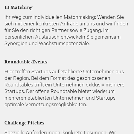
1:1 Matching
Ihr Weg zum individuellen Matchmaking: Wenden Sie
sich mit einer konkreten Anfrage an uns und wir finden
für Sie den richtigen Partner sowie Zugang. Im
persönlichen Austausch entwickeln Sie gemeinsam
Synergien und Wachstumspotenziale.
Roundtable-Events
Hier treffen Startups auf etablierte Unternehmen aus
der Region. Bei dem Format des geschlossenen
Roundtables trifft ein Unternehmen exklusiv mehrere
Startups. Der offene Roundtable bietet wiederum
mehreren etablierten Unternehmen und Startups
optimale Vernetzungsmöglichkeiten.
Challenge Pitches
Spezielle Anforderungen, konkrete Lösungen: Wir