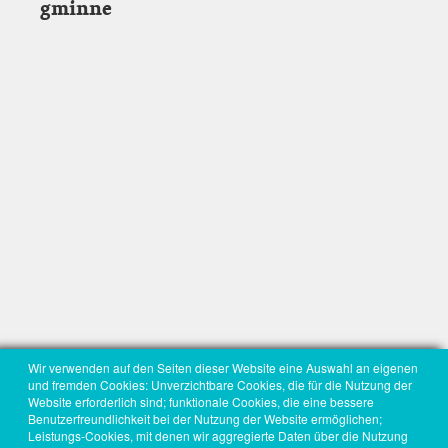
gminne
Wir verwenden auf den Seiten dieser Website eine Auswahl an eigenen
und fremden Cookies: Unverzichtbare Cookies, die für die Nutzung der
Website erforderlich sind; funktionale Cookies, die eine bessere
Benutzerfreundlichkeit bei der Nutzung der Website ermöglichen;
Leistungs-Cookies, mit denen wir aggregierte Daten über die Nutzung