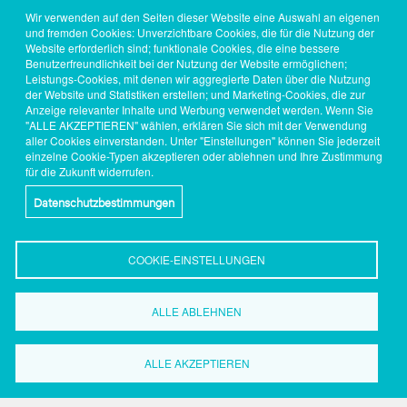
Wir verwenden auf den Seiten dieser Website eine Auswahl an eigenen
und fremden Cookies: Unverzichtbare Cookies, die für die Nutzung der
Website erforderlich sind; funktionale Cookies, die eine bessere
Benutzerfreundlichkeit bei der Nutzung der Website ermöglichen;
Leistungs-Cookies, mit denen wir aggregierte Daten über die Nutzung
der Website und Statistiken erstellen; und Marketing-Cookies, die zur
Anzeige relevanter Inhalte und Werbung verwendet werden. Wenn Sie
"ALLE AKZEPTIEREN" wählen, erklären Sie sich mit der Verwendung
aller Cookies einverstanden. Unter "Einstellungen" können Sie jederzeit
einzelne Cookie-Typen akzeptieren oder ablehnen und Ihre Zustimmung
für die Zukunft widerrufen.
Datenschutzbestimmungen
COOKIE-EINSTELLUNGEN
ALLE ABLEHNEN
ALLE AKZEPTIEREN
Wirtschaftsförderung
Dortmund