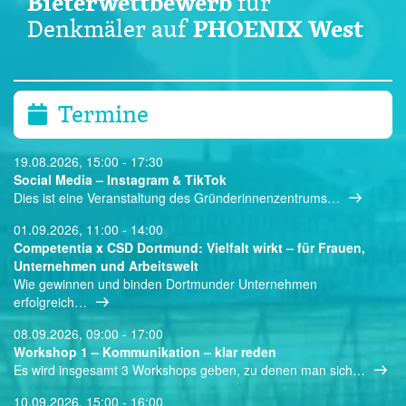
Bieterwettbewerb
für
PHOENIX West
Denkmäler auf
Termine
19.08.2026, 15:00 - 17:30
Social Media – Instagram & TikTok
Dies ist eine Veranstaltung des Gründerinnenzentrums…
01.09.2026, 11:00 - 14:00
Competentia x CSD Dortmund: Vielfalt wirkt – für Frauen,
Unternehmen und Arbeitswelt
Wie gewinnen und binden Dortmunder Unternehmen
erfolgreich…
08.09.2026, 09:00 - 17:00
Workshop 1 – Kommunikation – klar reden
Es wird insgesamt 3 Workshops geben, zu denen man sich…
10.09.2026, 15:00 - 16:00