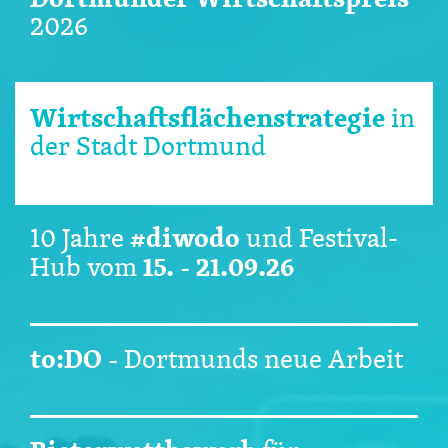
2026
Wirtschaftsflächenstrategie
in
der Stadt Dortmund
#diwodo
10 Jahre
und Festival-
15. - 21.09.26
Hub vom
to:DO
-
Dortmunds neue Arbeit