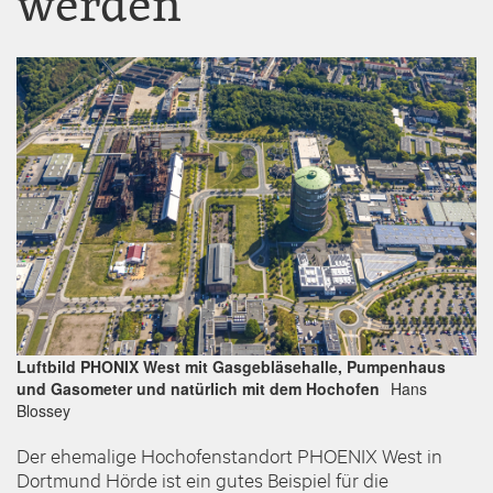
werden
Image
Luftbild PHONIX West mit Gasgebläsehalle, Pumpenhaus
und Gasometer und natürlich mit dem Hochofen
Hans
Blossey
Der ehemalige Hochofenstandort PHOENIX West in
Dortmund Hörde ist ein gutes Beispiel für die