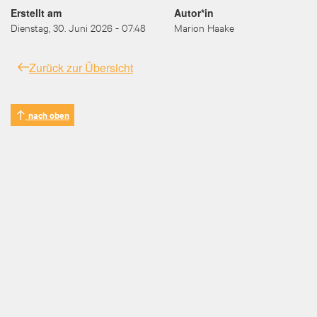
Erstellt am
Autor*in
Dienstag, 30. Juni 2026 - 07:48
Marion Haake
Zurück zur Übersicht
nach oben