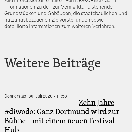
Informationen zu den zur Vermarktung stehenden
Grundstücken und Gebäuden, die städtebaulichen und
nutzungsbezogenen Zielvorstellungen sowie
detaillierte Informationen zum weiteren Verfahren.
Weitere Beiträge
Donnerstag, 30. Juli 2026 - 11:53
Zehn Jahre
#diwodo: Ganz Dortmund wird zur
Bühne – mit einem neuen Festival-
Hub