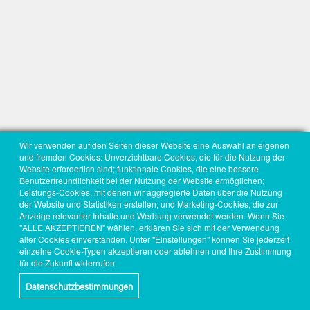
Wir verwenden auf den Seiten dieser Website eine Auswahl an eigenen
und fremden Cookies: Unverzichtbare Cookies, die für die Nutzung der
Website erforderlich sind; funktionale Cookies, die eine bessere
Benutzerfreundlichkeit bei der Nutzung der Website ermöglichen;
Leistungs-Cookies, mit denen wir aggregierte Daten über die Nutzung
der Website und Statistiken erstellen; und Marketing-Cookies, die zur
Anzeige relevanter Inhalte und Werbung verwendet werden. Wenn Sie
"ALLE AKZEPTIEREN" wählen, erklären Sie sich mit der Verwendung
aller Cookies einverstanden. Unter "Einstellungen" können Sie jederzeit
einzelne Cookie-Typen akzeptieren oder ablehnen und Ihre Zustimmung
für die Zukunft widerrufen.
Datenschutzbestimmungen