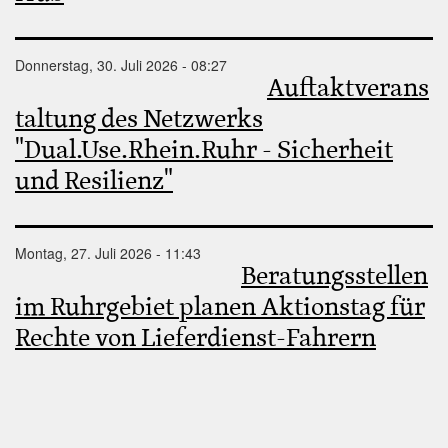
Donnerstag, 30. Juli 2026 - 08:27
Auftaktverans
taltung des Netzwerks
"Dual.Use.Rhein.Ruhr - Sicherheit
und Resilienz"
Montag, 27. Juli 2026 - 11:43
Beratungsstellen
im Ruhrgebiet planen Aktionstag für
Rechte von Lieferdienst-Fahrern