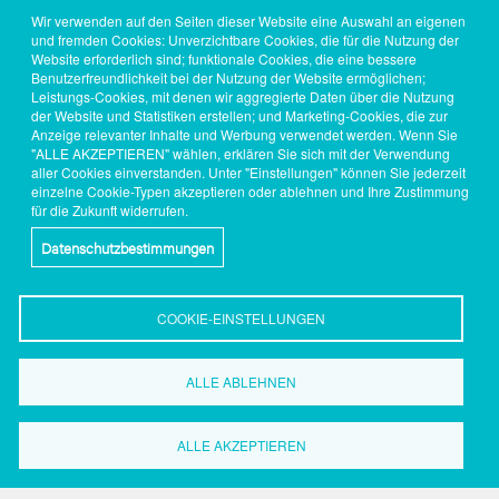
Wir verwenden auf den Seiten dieser Website eine Auswahl an eigenen
und fremden Cookies: Unverzichtbare Cookies, die für die Nutzung der
Website erforderlich sind; funktionale Cookies, die eine bessere
Benutzerfreundlichkeit bei der Nutzung der Website ermöglichen;
Leistungs-Cookies, mit denen wir aggregierte Daten über die Nutzung
der Website und Statistiken erstellen; und Marketing-Cookies, die zur
Anzeige relevanter Inhalte und Werbung verwendet werden. Wenn Sie
"ALLE AKZEPTIEREN" wählen, erklären Sie sich mit der Verwendung
aller Cookies einverstanden. Unter "Einstellungen" können Sie jederzeit
einzelne Cookie-Typen akzeptieren oder ablehnen und Ihre Zustimmung
für die Zukunft widerrufen.
Datenschutzbestimmungen
COOKIE-EINSTELLUNGEN
ALLE ABLEHNEN
ALLE AKZEPTIEREN
Wirtschaftsförderung
Dortmund