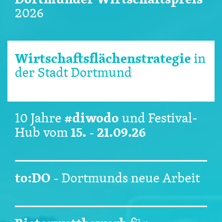
2026
Wirtschaftsflächenstrategie
in
der Stadt Dortmund
#diwodo
10 Jahre
und Festival-
15. - 21.09.26
Hub vom
to:DO
-
Dortmunds neue Arbeit