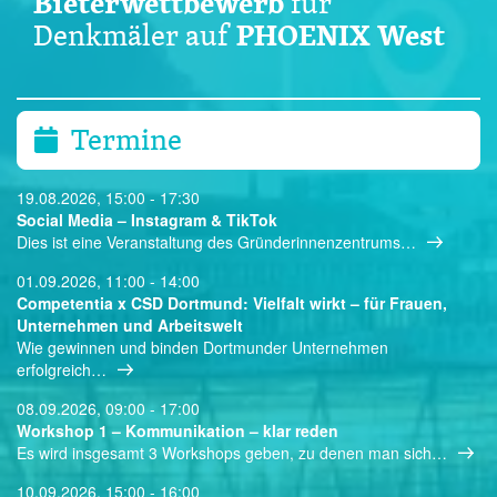
Bieterwettbewerb
für
PHOENIX West
Denkmäler auf
Termine
19.08.2026, 15:00 - 17:30
Social Media – Instagram & TikTok
Dies ist eine Veranstaltung des Gründerinnenzentrums…
01.09.2026, 11:00 - 14:00
Competentia x CSD Dortmund: Vielfalt wirkt – für Frauen,
Unternehmen und Arbeitswelt
Wie gewinnen und binden Dortmunder Unternehmen
erfolgreich…
08.09.2026, 09:00 - 17:00
Workshop 1 – Kommunikation – klar reden
Es wird insgesamt 3 Workshops geben, zu denen man sich…
10.09.2026, 15:00 - 16:00