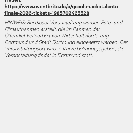
https://www.eventbrite.de/e/geschmackstalente-
finale-2026-tickets-1985702465528
HINWEIS: Bei dieser Veranstaltung werden Foto- und
Filmaufnahmen erstellt, die im Rahmen der
Öffentlichkeitsarbeit von Wirtschaftsförderung
Dortmund und Stadt Dortmund eingesetzt werden. Der
Veranstaltungsort wird in Kürze bekanntgegeben, die
Veranstaltung findet in Dortmund statt.