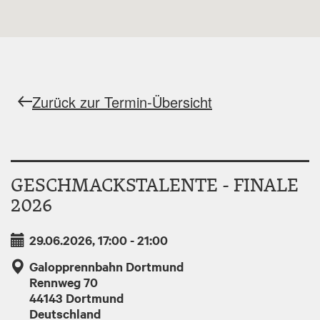
Zurück zur Termin-Übersicht
GESCHMACKSTALENTE - FINALE
2026
29.06.2026, 17:00
-
21:00
Galopprennbahn Dortmund
Rennweg 70
44143
Dortmund
Deutschland