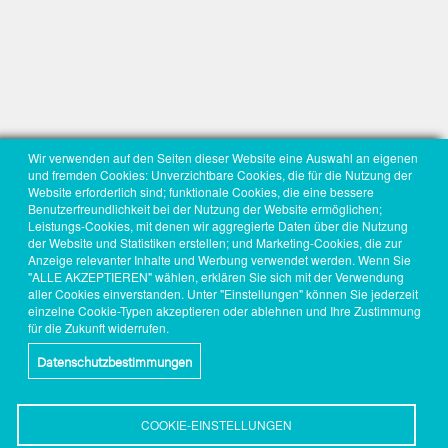
Wir verwenden auf den Seiten dieser Website eine Auswahl an eigenen
und fremden Cookies: Unverzichtbare Cookies, die für die Nutzung der
Website erforderlich sind; funktionale Cookies, die eine bessere
Benutzerfreundlichkeit bei der Nutzung der Website ermöglichen;
Leistungs-Cookies, mit denen wir aggregierte Daten über die Nutzung
der Website und Statistiken erstellen; und Marketing-Cookies, die zur
Anzeige relevanter Inhalte und Werbung verwendet werden. Wenn Sie
"ALLE AKZEPTIEREN" wählen, erklären Sie sich mit der Verwendung
aller Cookies einverstanden. Unter "Einstellungen" können Sie jederzeit
einzelne Cookie-Typen akzeptieren oder ablehnen und Ihre Zustimmung
für die Zukunft widerrufen.
Datenschutzbestimmungen
COOKIE-EINSTELLUNGEN