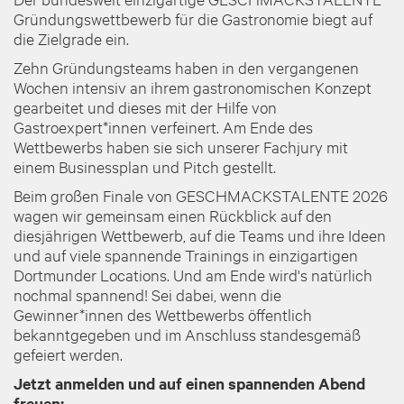
Gründungswettbewerb für die Gastronomie biegt auf
die Zielgrade ein.
Zehn Gründungsteams haben in den vergangenen
Wochen intensiv an ihrem gastronomischen Konzept
gearbeitet und dieses mit der Hilfe von
Gastroexpert*innen verfeinert. Am Ende des
Wettbewerbs haben sie sich unserer Fachjury mit
einem Businessplan und Pitch gestellt.
Beim großen Finale von GESCHMACKSTALENTE 2026
wagen wir gemeinsam einen Rückblick auf den
diesjährigen Wettbewerb, auf die Teams und ihre Ideen
und auf viele spannende Trainings in einzigartigen
Dortmunder Locations. Und am Ende wird's natürlich
nochmal spannend! Sei dabei, wenn die
Gewinner*innen des Wettbewerbs öffentlich
bekanntgegeben und im Anschluss standesgemäß
gefeiert werden.
Jetzt anmelden und auf einen spannenden Abend
freuen: