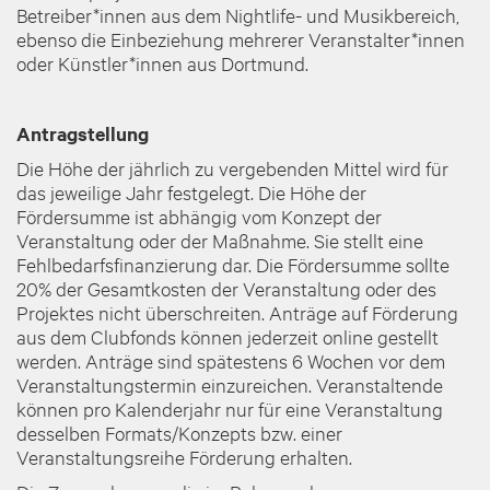
Betreiber*innen aus dem Nightlife- und Musikbereich,
ebenso die Einbeziehung mehrerer Veranstalter*innen
oder Künstler*innen aus Dortmund.
Antragstellung
Die Höhe der jährlich zu vergebenden Mittel wird für
das jeweilige Jahr festgelegt. Die Höhe der
Fördersumme ist abhängig vom Konzept der
Veranstaltung oder der Maßnahme. Sie stellt eine
Fehlbedarfsfinanzierung dar. Die Fördersumme sollte
20% der Gesamtkosten der Veranstaltung oder des
Projektes nicht überschreiten. Anträge auf Förderung
aus dem Clubfonds können jederzeit online gestellt
werden. Anträge sind spätestens 6 Wochen vor dem
Veranstaltungstermin einzureichen. Veranstaltende
können pro Kalenderjahr nur für eine Veranstaltung
desselben Formats/Konzepts bzw. einer
Veranstaltungsreihe Förderung erhalten.