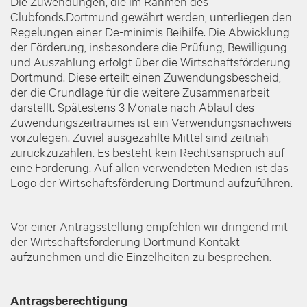
Die Zuwendungen, die im Rahmen des
Clubfonds.Dortmund gewährt werden, unterliegen den
Regelungen einer De-minimis Beihilfe. Die Abwicklung
der Förderung, insbesondere die Prüfung, Bewilligung
und Auszahlung erfolgt über die Wirtschaftsförderung
Dortmund. Diese erteilt einen Zuwendungsbescheid,
der die Grundlage für die weitere Zusammenarbeit
darstellt. Spätestens 3 Monate nach Ablauf des
Zuwendungszeitraumes ist ein Verwendungsnachweis
vorzulegen. Zuviel ausgezahlte Mittel sind zeitnah
zurückzuzahlen. Es besteht kein Rechtsanspruch auf
eine Förderung. Auf allen verwendeten Medien ist das
Logo der Wirtschaftsförderung Dortmund aufzuführen.
Vor einer Antragsstellung empfehlen wir dringend mit
der Wirtschaftsförderung Dortmund Kontakt
aufzunehmen und die Einzelheiten zu besprechen.
Antragsberechtigung