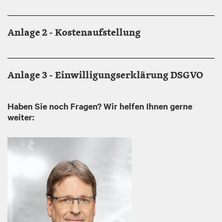
Anlage 2 - Kostenaufstellung
Anlage 3 - Einwilligungserklärung DSGVO
Haben Sie noch Fragen? Wir helfen Ihnen gerne
weiter:
Image