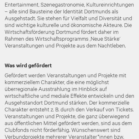
Entertainment, Szenegastronomie, Kultureinrichtungen
– alle sind Bausteine der Identität Dortmunds als
Ausgehstadt. Sie stehen für Vielfalt und Diversität und
sind wichtige kulturelle und ökonomische Akteure. Die
Wirtschaftsförderung Dortmund fördert daher im
Rahmen des Wirtschaftsprogramms ‚Neue Stärke‘
Veranstaltungen und Projekte aus dem Nachtleben.
Was wird gefördert
Gefördert werden Veranstaltungen und Projekte mit
kommerziellem Charakter, die eine möglichst
überregionale Ausstrahlung im Hinblick auf
wirtschaftliche und mediale Effekte entwickeln und den
Ausgehstandort Dortmund stärken. Der kommerzielle
Charakter entsteht z. B. durch den Verkauf von Tickets.
Veranstaltungen und Projekte, die ganz überwiegend
aus öffentlichen Mittel gefördert werden, sind aus dem
Clubfonds nicht förderfähig. Wünschenswert sind
Verbundprojekte mehrerer Veranstalter*innen bzw.