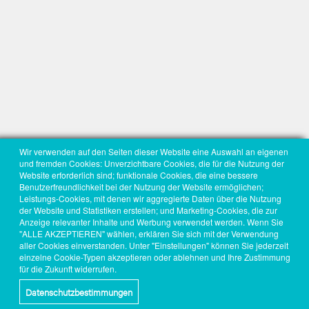
Wir verwenden auf den Seiten dieser Website eine Auswahl an eigenen
und fremden Cookies: Unverzichtbare Cookies, die für die Nutzung der
Website erforderlich sind; funktionale Cookies, die eine bessere
Benutzerfreundlichkeit bei der Nutzung der Website ermöglichen;
Leistungs-Cookies, mit denen wir aggregierte Daten über die Nutzung
der Website und Statistiken erstellen; und Marketing-Cookies, die zur
Anzeige relevanter Inhalte und Werbung verwendet werden. Wenn Sie
"ALLE AKZEPTIEREN" wählen, erklären Sie sich mit der Verwendung
aller Cookies einverstanden. Unter "Einstellungen" können Sie jederzeit
einzelne Cookie-Typen akzeptieren oder ablehnen und Ihre Zustimmung
für die Zukunft widerrufen.
Datenschutzbestimmungen