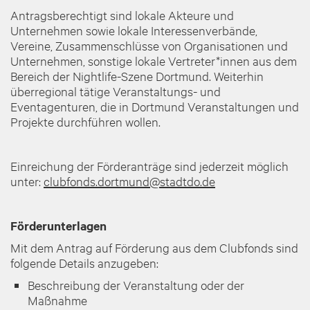
Antragsberechtigt sind lokale Akteure und
Unternehmen sowie lokale Interessenverbände,
Vereine, Zusammenschlüsse von Organisationen und
Unternehmen, sonstige lokale Vertreter*innen aus dem
Bereich der Nightlife-Szene Dortmund. Weiterhin
überregional tätige Veranstaltungs- und
Eventagenturen, die in Dortmund Veranstaltungen und
Projekte durchführen wollen.
Einreichung der Förderanträge sind jederzeit möglich
unter:
clubfonds.dortmund@stadtdo.de
Förderunterlagen
Mit dem Antrag auf Förderung aus dem Clubfonds sind
folgende Details anzugeben:
Beschreibung der Veranstaltung oder der
Maßnahme