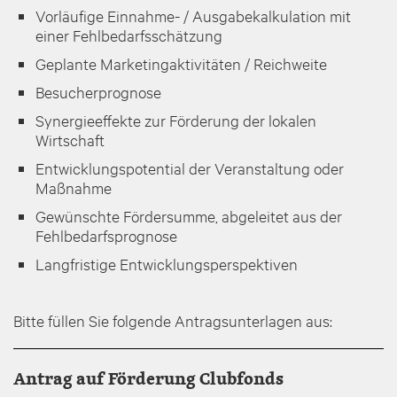
Vorläufige Einnahme- / Ausgabekalkulation mit
einer Fehlbedarfsschätzung
Geplante Marketingaktivitäten / Reichweite
Besucherprognose
Synergieeffekte zur Förderung der lokalen
Wirtschaft
Entwicklungspotential der Veranstaltung oder
Maßnahme
Gewünschte Fördersumme, abgeleitet aus der
Fehlbedarfsprognose
Langfristige Entwicklungsperspektiven
Bitte füllen Sie folgende Antragsunterlagen aus:
Antrag auf Förderung Clubfonds