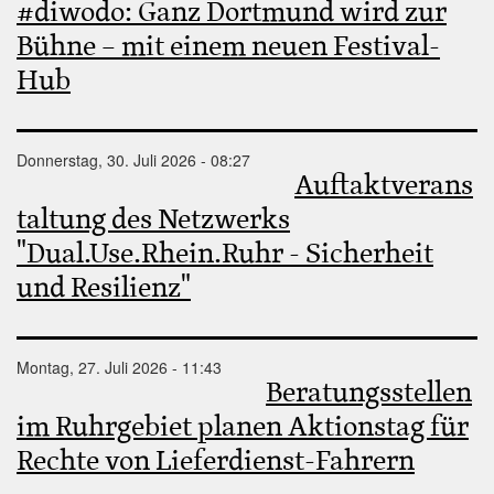
#diwodo: Ganz Dortmund wird zur
Bühne – mit einem neuen Festival-
Hub
Donnerstag, 30. Juli 2026 - 08:27
Auftaktverans
taltung des Netzwerks
"Dual.Use.Rhein.Ruhr - Sicherheit
und Resilienz"
Montag, 27. Juli 2026 - 11:43
Beratungsstellen
im Ruhrgebiet planen Aktionstag für
Rechte von Lieferdienst-Fahrern