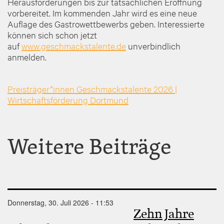
Herausforderungen bis zur tatsächlichen Eröffnung
vorbereitet. Im kommenden Jahr wird es eine neue
Auflage des Gastrowettbewerbs geben. Interessierte
können sich schon jetzt
auf
www.geschmackstalente.de
unverbindlich
anmelden.
Preisträger*innen Geschmackstalente 2026 |
Wirtschaftsförderung Dortmund
Weitere Beiträge
Donnerstag, 30. Juli 2026 - 11:53
Zehn Jahre