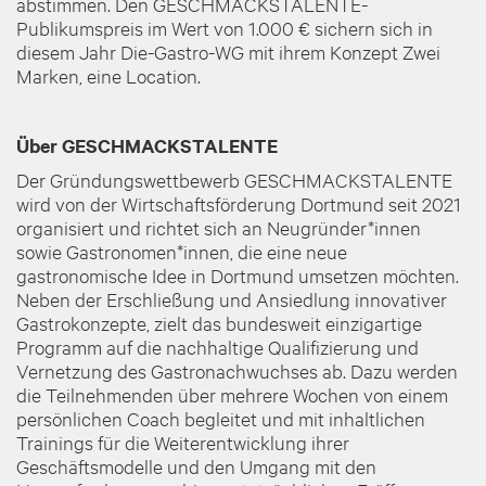
abstimmen. Den GESCHMACKSTALENTE-
Publikumspreis im Wert von 1.000 € sichern sich in
diesem Jahr Die-Gastro-WG mit ihrem Konzept Zwei
Marken, eine Location.
Über GESCHMACKSTALENTE
Der Gründungswettbewerb GESCHMACKSTALENTE
wird von der Wirtschaftsförderung Dortmund seit 2021
organisiert und richtet sich an Neugründer*innen
sowie Gastronomen*innen, die eine neue
gastronomische Idee in Dortmund umsetzen möchten.
Neben der Erschließung und Ansiedlung innovativer
Gastrokonzepte, zielt das bundesweit einzigartige
Programm auf die nachhaltige Qualifizierung und
Vernetzung des Gastronachwuchses ab. Dazu werden
die Teilnehmenden über mehrere Wochen von einem
persönlichen Coach begleitet und mit inhaltlichen
Trainings für die Weiterentwicklung ihrer
Geschäftsmodelle und den Umgang mit den