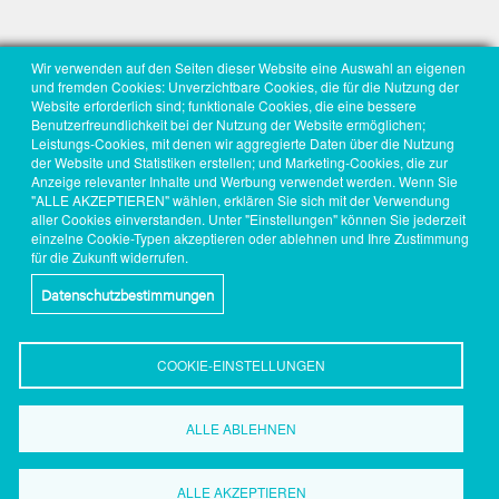
Wir verwenden auf den Seiten dieser Website eine Auswahl an eigenen
und fremden Cookies: Unverzichtbare Cookies, die für die Nutzung der
Website erforderlich sind; funktionale Cookies, die eine bessere
Benutzerfreundlichkeit bei der Nutzung der Website ermöglichen;
Leistungs-Cookies, mit denen wir aggregierte Daten über die Nutzung
der Website und Statistiken erstellen; und Marketing-Cookies, die zur
Anzeige relevanter Inhalte und Werbung verwendet werden. Wenn Sie
"ALLE AKZEPTIEREN" wählen, erklären Sie sich mit der Verwendung
aller Cookies einverstanden. Unter "Einstellungen" können Sie jederzeit
einzelne Cookie-Typen akzeptieren oder ablehnen und Ihre Zustimmung
für die Zukunft widerrufen.
Datenschutzbestimmungen
COOKIE-EINSTELLUNGEN
ALLE ABLEHNEN
Wirtschaftsförderung
Dortmund
ALLE AKZEPTIEREN