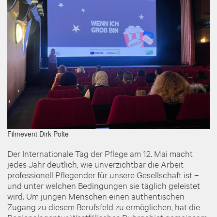
Filmevent
Dirk Polte
Der Internationale Tag der Pflege am 12. Mai macht
jedes Jahr deutlich, wie unverzichtbar die Arbeit
professionell Pflegender für unsere Gesellschaft ist –
und unter welchen Bedingungen sie täglich geleistet
wird. Um jungen Menschen einen authentischen
Zugang zu diesem Berufsfeld zu ermöglichen, hat die