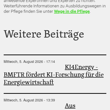
anwesende Expertinnen und Experten zu richten.
Weiterführende Informationen zu Ausbildungswegen in
der Pflege finden Sie unter
Wege in die Pflege
.
Weitere Beiträge
Mittwoch, 5. August 2026 - 17:14
KI4Energy -
BMFTR fördert KI-Forschung für die
Energiewirtschaft
Mittwoch, 5. August 2026 - 13:39
Aus