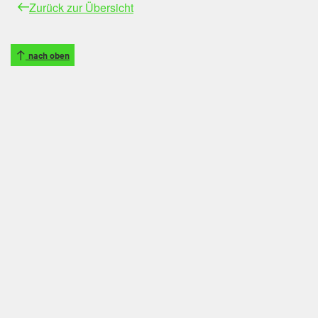
Zurück zur Übersicht
nach oben