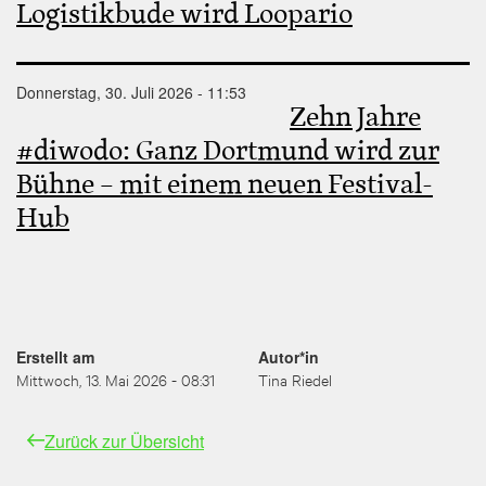
Logistikbude wird Loopario
Donnerstag, 30. Juli 2026 - 11:53
Zehn Jahre
#diwodo: Ganz Dortmund wird zur
Bühne – mit einem neuen Festival-
Hub
Erstellt am
Autor*in
Mittwoch, 13. Mai 2026 - 08:31
Tina Riedel
Zurück zur Übersicht