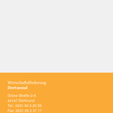
Wirtschaftsförderung
Dortmund
Grüne Straße 2-8
44147 Dortmund
Tel.: 0231.50 2 20 59
Fax: 0231.50 2 37 17