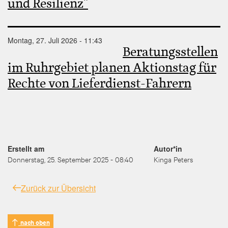
und Resilienz"
Montag, 27. Juli 2026 - 11:43
Beratungsstellen
im Ruhrgebiet planen Aktionstag für
Rechte von Lieferdienst-Fahrern
Erstellt am
Autor*in
Donnerstag, 25. September 2025 - 08:40
Kinga Peters
Zurück zur Übersicht
nach oben