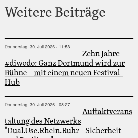
Weitere Beiträge
Donnerstag, 30. Juli 2026 - 11:53
Zehn Jahre
#diwodo: Ganz Dortmund wird zur
Bühne – mit einem neuen Festival-
Hub
Donnerstag, 30. Juli 2026 - 08:27
Auftaktverans
taltung des Netzwerks
"Dual.Use.Rhein.Ruhr - Sicherheit