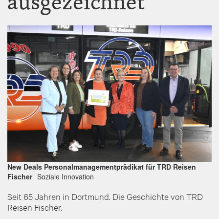
ausgezeichnet
Image
New Deals Personalmanagementprädikat für TRD Reisen
Fischer
Soziale Innovation
Seit 65 Jahren in Dortmund. Die Geschichte von TRD
Reisen Fischer.