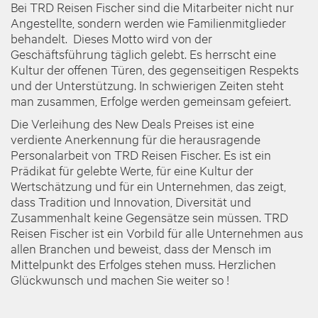
Bei TRD Reisen Fischer sind die Mitarbeiter nicht nur
Angestellte, sondern werden wie Familienmitglieder
behandelt. Dieses Motto wird von der
Geschäftsführung täglich gelebt. Es herrscht eine
Kultur der offenen Türen, des gegenseitigen Respekts
und der Unterstützung. In schwierigen Zeiten steht
man zusammen, Erfolge werden gemeinsam gefeiert.
Die Verleihung des New Deals Preises ist eine
verdiente Anerkennung für die herausragende
Personalarbeit von TRD Reisen Fischer. Es ist ein
Prädikat für gelebte Werte, für eine Kultur der
Wertschätzung und für ein Unternehmen, das zeigt,
dass Tradition und Innovation, Diversität und
Zusammenhalt keine Gegensätze sein müssen. TRD
Reisen Fischer ist ein Vorbild für alle Unternehmen aus
allen Branchen und beweist, dass der Mensch im
Mittelpunkt des Erfolges stehen muss. Herzlichen
Glückwunsch und machen Sie weiter so !