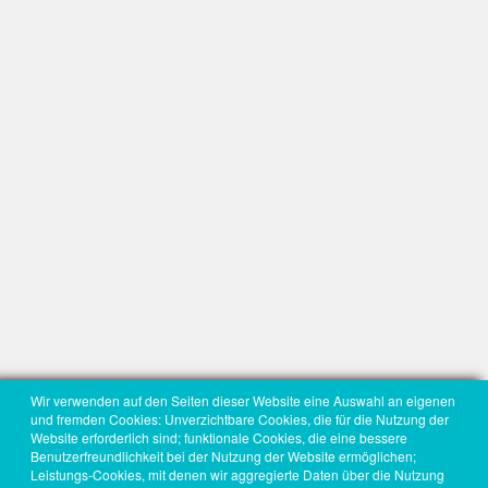
Wir verwenden auf den Seiten dieser Website eine Auswahl an eigenen
und fremden Cookies: Unverzichtbare Cookies, die für die Nutzung der
Website erforderlich sind; funktionale Cookies, die eine bessere
Benutzerfreundlichkeit bei der Nutzung der Website ermöglichen;
Leistungs-Cookies, mit denen wir aggregierte Daten über die Nutzung