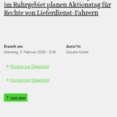
im Ruhrgebiet planen Aktionstag für
Rechte von Lieferdienst-Fahrern
Erstellt am
Autor*in
Dienstag, 11. Februar 2025 - 12:16
Claudia Müller
Zurück zur Übersicht
Zurück zur Übersicht
nach oben