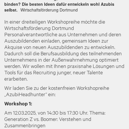
binden? Die besten Ideen dafür entwickeln wohl Azubis
selbst.
Wirtschaftsförderung Dortmund
In einer dreiteiligen Workshopreihe möchte die
Wirtschaftsförderung Dortmund
Personalverantwortliche aus Unternehmen und deren
Auszubildenden einladen, gemeinsam Ideen zur
Akquise von neuen Auszubildenden zu entwickeln.
Dadurch soll die Berufsausbildung des teilnehmenden
Unternehmens in der Außenwahrnehmung optimiert
werden. Wir wollen mit Ihnen praxisnahe Lösungen und
Tools für das Recruiting junger, neuer Talente
erarbeiten.
Wir laden Sie zu der kostenfreien Workshopreihe
„AzubiHeadhunter“ ein:
Workshop 1:
Am 12.03.2025, von 14:30 bis 17:30 Uhr. Thema:
Generation Z vs. Boomer: Verstehen und
Zusammenbringen