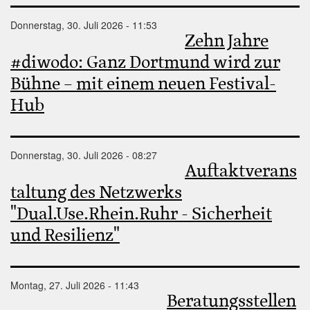
Donnerstag, 30. Juli 2026 - 11:53
Zehn Jahre
#diwodo: Ganz Dortmund wird zur
Bühne – mit einem neuen Festival-
Hub
Donnerstag, 30. Juli 2026 - 08:27
Auftaktverans
taltung des Netzwerks
"Dual.Use.Rhein.Ruhr - Sicherheit
und Resilienz"
Montag, 27. Juli 2026 - 11:43
Beratungsstellen