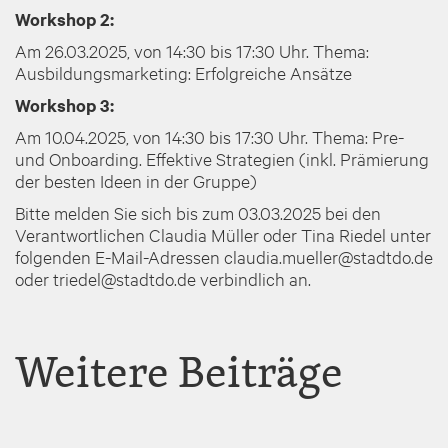
Workshop 2:
Am 26.03.2025, von 14:30 bis 17:30 Uhr. Thema:
Ausbildungsmarketing: Erfolgreiche Ansätze
Workshop 3:
Am 10.04.2025, von 14:30 bis 17:30 Uhr. Thema: Pre-
und Onboarding. Effektive Strategien (inkl. Prämierung
der besten Ideen in der Gruppe)
Bitte melden Sie sich bis zum 03.03.2025 bei den
Verantwortlichen Claudia Müller oder Tina Riedel unter
folgenden E-Mail-Adressen claudia.mueller@stadtdo.de
oder triedel@stadtdo.de verbindlich an.
Weitere Beiträge