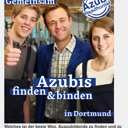
Welches ist der beste Weg, Auszubildende zu finden und zu