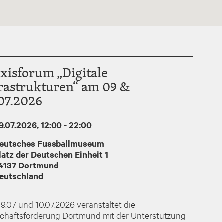
xisforum „Digitale
rastrukturen“ am 09 &
07.2026
9.07.2026, 12:00
-
22:00
eutsches Fussballmuseum
latz der Deutschen Einheit 1
4137
Dortmund
eutschland
.07 und 10.07.2026 veranstaltet die
schaftsförderung Dortmund mit der Unterstützung