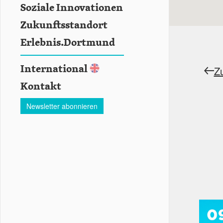
Soziale Innovationen
Zukunftsstandort
Erlebnis.Dortmund
International
Z
Kontakt
Newsletter abonnieren