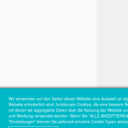
Wir verwenden auf den Seiten dieser Website eine Auswahl an ei
Website erforderlich sind; funktionale Cookies, die eine bessere 
mit denen wir aggregierte Daten über die Nutzung der Website und 
und Werbung verwendet werden. Wenn Sie "ALLE AKZEPTIEREN" wä
"Einstellungen" können Sie jederzeit einzelne Cookie-Typen akzep