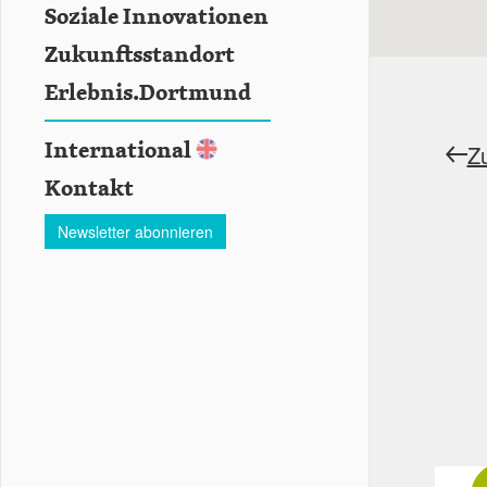
Soziale Innovationen
Zukunftsstandort
Erlebnis.Dortmund
International
Z
Kontakt
Newsletter abonnieren