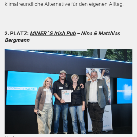
klimafreundliche Alternative für den eigenen Alltag.
2. PLATZ:
MINER´S Irish Pub
– Nina & Matthias
Bergmann
Image