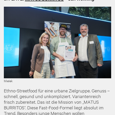
Image
Mielek
Ethno-Streetfood für eine urbane Zielgruppe. Genuss –
schnell, gesund und unkompliziert. Variantenreich
frisch zubereitet. Das ist die Mission von „MATUS
BURRITOS“. Diese Fast-Food-Formel liegt absolut im
Trend. Besonders junge Menschen wollen