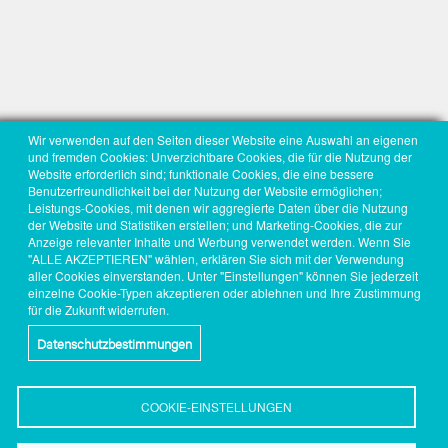
Wir verwenden auf den Seiten dieser Website eine Auswahl an eigenen
und fremden Cookies: Unverzichtbare Cookies, die für die Nutzung der
Website erforderlich sind; funktionale Cookies, die eine bessere
Benutzerfreundlichkeit bei der Nutzung der Website ermöglichen;
Leistungs-Cookies, mit denen wir aggregierte Daten über die Nutzung
der Website und Statistiken erstellen; und Marketing-Cookies, die zur
Anzeige relevanter Inhalte und Werbung verwendet werden. Wenn Sie
"ALLE AKZEPTIEREN" wählen, erklären Sie sich mit der Verwendung
aller Cookies einverstanden. Unter "Einstellungen" können Sie jederzeit
einzelne Cookie-Typen akzeptieren oder ablehnen und Ihre Zustimmung
für die Zukunft widerrufen.
Datenschutzbestimmungen
COOKIE-EINSTELLUNGEN