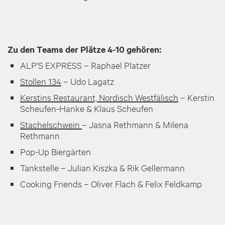
Zu den
Teams der Plätze 4-10 gehören
:
ALP’S EXPRESS – Raphael Platzer
Stollen 134
– Udo Lagatz
Kerstins Restaurant, Nordisch Westfälisch
– Kerstin
Scheufen-Hanke & Klaus Scheufen
Stachelschwein
– Jasna Rethmann & Milena
Rethmann
Pop-Up Biergärten
Tankstelle – Julian Kiszka & Rik Gellermann
Cooking Friends – Oliver Flach & Felix Feldkamp