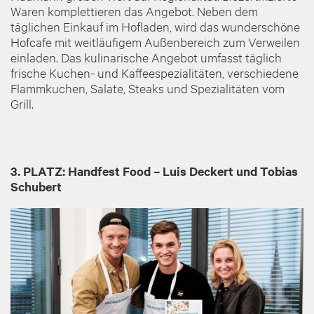
Waren komplettieren das Angebot. Neben dem
täglichen Einkauf im Hofladen, wird das wunderschöne
Hofcafe mit weitläufigem Außenbereich zum Verweilen
einladen. Das kulinarische Angebot umfasst täglich
frische Kuchen- und Kaffeespezialitäten, verschiedene
Flammkuchen, Salate, Steaks und Spezialitäten vom
Grill.
3. PLATZ: Handfest Food
–
Luis Deckert und Tobias
Schubert
Image