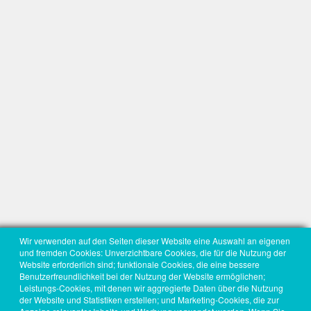
Wir verwenden auf den Seiten dieser Website eine Auswahl an eigenen
und fremden Cookies: Unverzichtbare Cookies, die für die Nutzung der
Website erforderlich sind; funktionale Cookies, die eine bessere
Benutzerfreundlichkeit bei der Nutzung der Website ermöglichen;
Leistungs-Cookies, mit denen wir aggregierte Daten über die Nutzung
der Website und Statistiken erstellen; und Marketing-Cookies, die zur