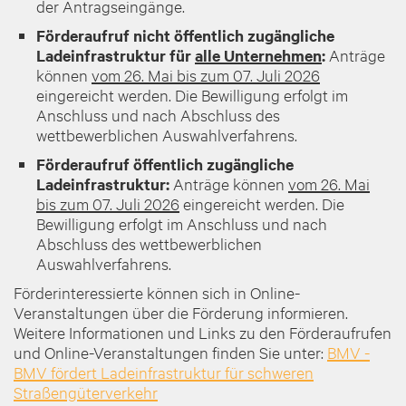
der Antragseingänge.
Förderaufruf nicht öffentlich zugängliche
Ladeinfrastruktur für
alle Unternehmen
:
Anträge
können
vom 26. Mai bis zum 07. Juli 2026
eingereicht werden. Die Bewilligung erfolgt im
Anschluss und nach Abschluss des
wettbewerblichen Auswahlverfahrens.
Förderaufruf öffentlich zugängliche
Ladeinfrastruktur:
Anträge können
vom 26. Mai
bis zum 07. Juli 2026
eingereicht werden. Die
Bewilligung erfolgt im Anschluss und nach
Abschluss des wettbewerblichen
Auswahlverfahrens.
Förderinteressierte können sich in Online-
Veranstaltungen über die Förderung informieren.
Weitere Informationen und Links zu den Förderaufrufen
und Online-Veranstaltungen finden Sie unter:
BMV -
BMV fördert Ladeinfrastruktur für schweren
Straßengüterverkehr