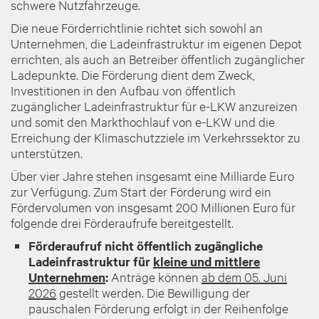
schwere Nutzfahrzeuge.
Die neue Förderrichtlinie richtet sich sowohl an
Unternehmen, die Ladeinfrastruktur im eigenen Depot
errichten, als auch an Betreiber öffentlich zugänglicher
Ladepunkte. Die Förderung dient dem Zweck,
Investitionen in den Aufbau von öffentlich
zugänglicher Ladeinfrastruktur für e-LKW anzureizen
und somit den Markthochlauf von e-LKW und die
Erreichung der Klimaschutzziele im Verkehrssektor zu
unterstützen.
Über vier Jahre stehen insgesamt eine Milliarde Euro
zur Verfügung. Zum Start der Förderung wird ein
Fördervolumen von insgesamt 200 Millionen Euro für
folgende drei Förderaufrufe bereitgestellt.
Förderaufruf nicht öffentlich zugängliche
Ladeinfrastruktur für
kleine und mittlere
Unternehmen
:
Anträge können
ab dem 05. Juni
2026
gestellt werden. Die Bewilligung der
pauschalen Förderung erfolgt in der Reihenfolge