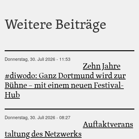
Weitere Beiträge
Donnerstag, 30. Juli 2026 - 11:53
Zehn Jahre
#diwodo: Ganz Dortmund wird zur
Bühne – mit einem neuen Festival-
Hub
Donnerstag, 30. Juli 2026 - 08:27
Auftaktverans
taltung des Netzwerks