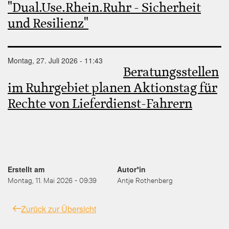
"Dual.Use.Rhein.Ruhr - Sicherheit
und Resilienz"
Montag, 27. Juli 2026 - 11:43
Beratungsstellen
im Ruhrgebiet planen Aktionstag für
Rechte von Lieferdienst-Fahrern
Erstellt am
Autor*in
Montag, 11. Mai 2026 - 09:39
Antje Rothenberg
Zurück zur Übersicht