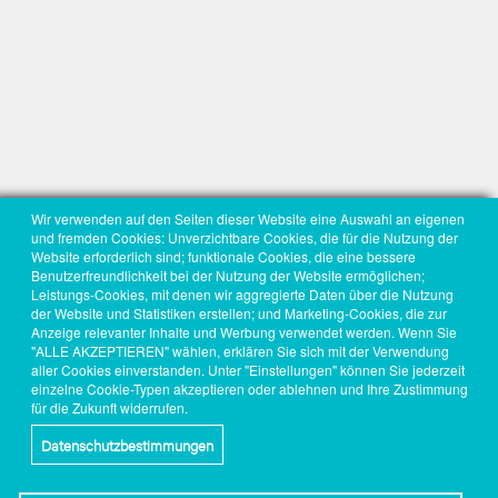
Wir verwenden auf den Seiten dieser Website eine Auswahl an eigenen
und fremden Cookies: Unverzichtbare Cookies, die für die Nutzung der
Website erforderlich sind; funktionale Cookies, die eine bessere
Benutzerfreundlichkeit bei der Nutzung der Website ermöglichen;
Leistungs-Cookies, mit denen wir aggregierte Daten über die Nutzung
der Website und Statistiken erstellen; und Marketing-Cookies, die zur
Anzeige relevanter Inhalte und Werbung verwendet werden. Wenn Sie
"ALLE AKZEPTIEREN" wählen, erklären Sie sich mit der Verwendung
aller Cookies einverstanden. Unter "Einstellungen" können Sie jederzeit
einzelne Cookie-Typen akzeptieren oder ablehnen und Ihre Zustimmung
für die Zukunft widerrufen.
Datenschutzbestimmungen