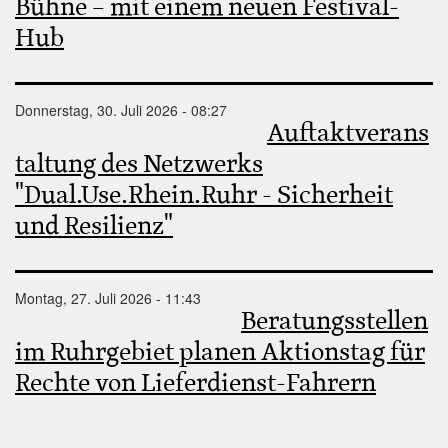
Bühne – mit einem neuen Festival-
Hub
Donnerstag, 30. Juli 2026 - 08:27
Auftaktverans
taltung des Netzwerks
"Dual.Use.Rhein.Ruhr - Sicherheit
und Resilienz"
Montag, 27. Juli 2026 - 11:43
Beratungsstellen
im Ruhrgebiet planen Aktionstag für
Rechte von Lieferdienst-Fahrern