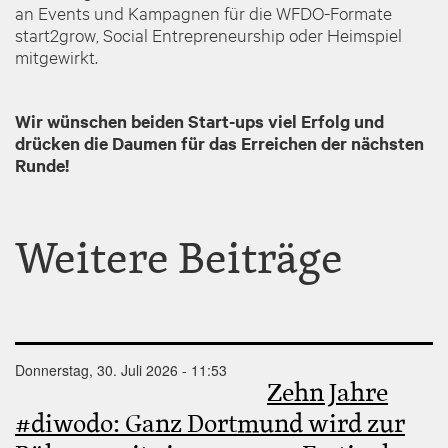
an Events und Kampagnen für die WFDO-Formate
start2grow, Social Entrepreneurship oder Heimspiel
mitgewirkt.
Wir wünschen beiden Start-ups viel Erfolg und
drücken die Daumen für das Erreichen der nächsten
Runde!
Weitere Beiträge
Donnerstag, 30. Juli 2026 - 11:53
Zehn Jahre
#diwodo: Ganz Dortmund wird zur