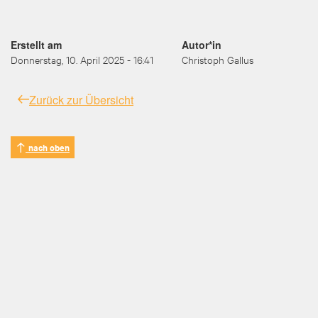
Erstellt am
Autor*in
Donnerstag, 10. April 2025 - 16:41
Christoph Gallus
Zurück zur Übersicht
nach oben