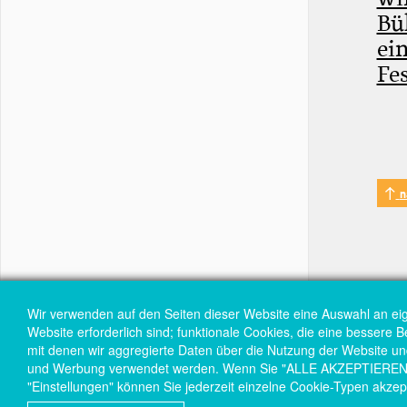
Bü
ei
Fe
n
Wir verwenden auf den Seiten dieser Website eine Auswahl an ei
Website erforderlich sind; funktionale Cookies, die eine bessere 
mit denen wir aggregierte Daten über die Nutzung der Website und 
und Werbung verwendet werden. Wenn Sie "ALLE AKZEPTIEREN" wä
"Einstellungen" können Sie jederzeit einzelne Cookie-Typen akzep