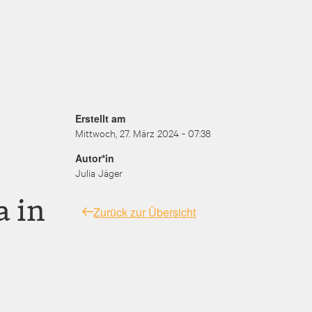
Erstellt am
Mittwoch, 27. März 2024 - 07:38
Autor*in
Julia Jäger
 in
Zurück zur Übersicht