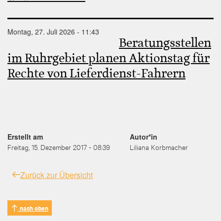
Montag, 27. Juli 2026 - 11:43
Beratungsstellen
im Ruhrgebiet planen Aktionstag für
Rechte von Lieferdienst-Fahrern
Erstellt am
Autor*in
Freitag, 15. Dezember 2017 - 08:39
Liliana Korbmacher
Zurück zur Übersicht
nach oben