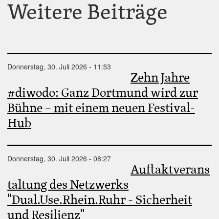
Weitere Beiträge
Donnerstag, 30. Juli 2026 - 11:53
Zehn Jahre
#diwodo: Ganz Dortmund wird zur
Bühne – mit einem neuen Festival-
Hub
Donnerstag, 30. Juli 2026 - 08:27
Auftaktverans
taltung des Netzwerks
"Dual.Use.Rhein.Ruhr - Sicherheit
und Resilienz"