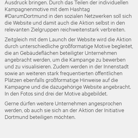
Ausdruck bringen. Durch das Teilen der individuellen
Kampagnenmotive mit dem Hashtag
#DarumDortmund in den sozialen Netzwerken soll sich
die Website und damit auch die Aktion selbst in den
relevanten Zielgruppen reichweitenstark verbreiten.
Zeitgleich mit dem Launch der Website wird die Aktion
durch unterschiedliche großformatige Motive begleitet,
die an Gebäudeflächen beteiligter Unternehmen
angebracht werden, um die Kampange zu bewerben
und zu visualisieren. Zudem werden in der Innenstadt
sowie an weiteren stark frequentierten öffentlichen
Plätzen ebenfalls großformatige Hinweise auf die
Kampagne und die dazugehörige Website angebracht.
In den Fotos sind drei der Motive abgebildet.
Gerne dürfen weitere Unternehmen angesprochen
werden, ob auch sie sich an der Aktion der Initiative
Dortmund beteiligen möchten.