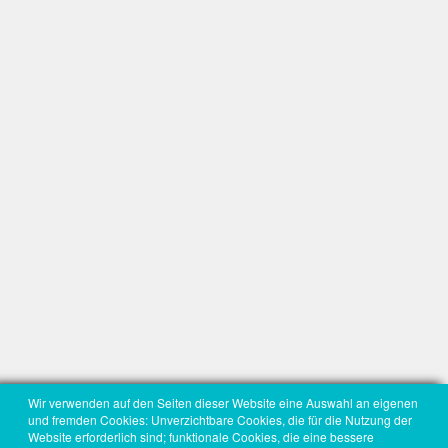
Wir verwenden auf den Seiten dieser Website eine Auswahl an eigenen
und fremden Cookies: Unverzichtbare Cookies, die für die Nutzung der
Website erforderlich sind; funktionale Cookies, die eine bessere