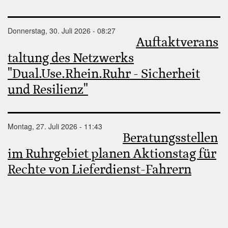
Donnerstag, 30. Juli 2026 - 08:27
Auftaktverans
taltung des Netzwerks
"Dual.Use.Rhein.Ruhr - Sicherheit
und Resilienz"
Montag, 27. Juli 2026 - 11:43
Beratungsstellen
im Ruhrgebiet planen Aktionstag für
Rechte von Lieferdienst-Fahrern