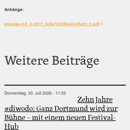
Anhänge:
Impulse-4.0_2-2017_InDie%20RegionRuhr_0.pdf
Weitere Beiträge
Donnerstag, 30. Juli 2026 - 11:53
Zehn Jahre
#diwodo: Ganz Dortmund wird zur
Bühne – mit einem neuen Festival-
Hub