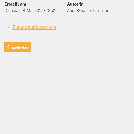
Erstellt am
Autor*in
Dienstag, 9. Mai 2017 - 12:52
Anna-Sophie Bettmann
Zurück zur Übersicht
nach oben