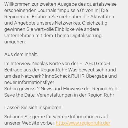
Willkommen zur zweiten Ausgabe des quartalsweise
erscheinenden Journals "Impulse 4.0" von In| Die
RegionRuhr. Erfahren Sie mehr über die Aktivitäten
und Angebote unseres Netzwerkes. Gleichzeitig
gewinnen Sie wertvolle Einblicke wie andere
Unternehmen mit dem Thema Digitalisierung
umgehen.
Aus dem Inhalt:
Im Interview: Nicolas Korte von der ETABO GmbH
Beiträge aus der RegionRuhr: Was bewegt sich rund
um das Netzwerk? InnoScheck.RUHR Übergabe und
neuer Informationsflyer
Schon gewusst? News und Hinweise der Region Ruhr
Save the Date: Veranstaltungen in der Region Ruhr
Lassen Sie sich inspirieren!
Schauen SIe gerne für weitere Informationen auf
unserer Website vorbei:
http://www.regionruhr.de/