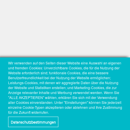
Wir verwenden auf den Seiten dieser Website eine Auswahl an eigenen
und fremden Cookies: Unverzichtbare Cookies, die für die Nutzung der
Website erforderlich sind; funktionale Cookies, die eine bessere
Benutzerfreundlichkeit bei der Nutzung der Website ermöglichen;
Leistungs-Cookies, mit denen wir aggregierte Daten über die Nutzung
der Website und Statistiken erstellen; und Marketing-Cookies, die zur
Anzeige relevanter Inhalte und Werbung verwendet werden. Wenn Sie
"ALLE AKZEPTIEREN" wählen, erklären Sie sich mit der Verwendung
aller Cookies einverstanden. Unter "Einstellungen" können Sie jederzeit
einzelne Cookie-Typen akzeptieren oder ablehnen und Ihre Zustimmung
für die Zukunft widerrufen.
Datenschutzbestimmungen