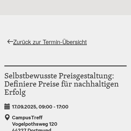
Zurück zur Termin-Übersicht
Selbstbewusste Preisgestaltung:
Definiere Preise für nachhaltigen
Erfolg
17.09.2025, 09:00
-
17:00
CampusTreff
Vogelpothsweg 120
44227
Dortmund