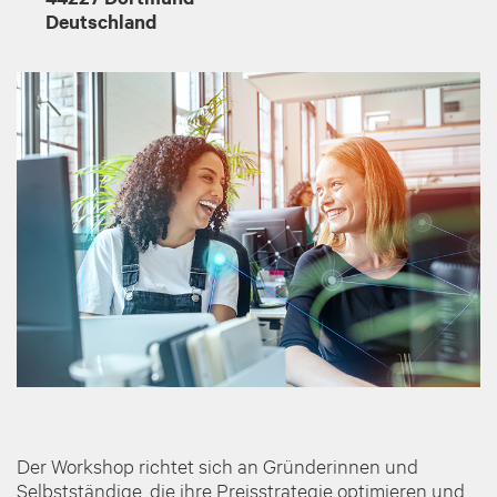
Deutschland
Der Workshop richtet sich an Gründerinnen und
Selbstständige, die ihre Preisstrategie optimieren und