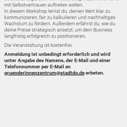
mit Selbstvertrauen auftreten wollen.
In diesem Workshop lernst du, deinen Wert klar zu
kommunizieren, fair zu kalkulieren und nachhaltiges
Wachstum zu fördern. Außerdem erfährst du, wie du
deine Preise strategisch ansetzt, um dein Business
langfristig erfolgreich zu positionieren.
Die Veranstaltung ist kostenfrei.
Anmeldung ist unbedingt erforderlich und wird
unter Angabe des Namens, der E-Mail und einer
Telefonnummer per E-Mail an
gruenderinnenzentrum@stadtdo.de
erbeten.