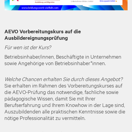
AEVO Vorbereitungskurs auf die
Ausbildereignungsprüfung
Für wen ist der Kurs?
Betriebsinhaber/innen, Beschäftigte in Unternehmen
sowie Angehörige von Betriebsinhaber*innen.
Welche Chancen erhalten Sie durch dieses Angebot?
Sie erhalten im Rahmen des Vorbereitungskurses auf
die AEVO-Prüfung das notwendige, fachliche sowie
pädagogische Wissen, damit Sie mit Ihrer
Berufserfahrung und Ihrem Knowhow in der Lage sind,
Auszubildenden alle praktischen Kenntnisse sowie die
nötige Professionalität zu vermitteln.