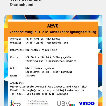
Deutschland