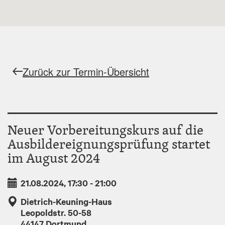
Zurück zur Termin-Übersicht
Neuer Vorbereitungskurs auf die
Ausbildereignungsprüfung startet
im August 2024
21.08.2024, 17:30
-
21:00
Dietrich-Keuning-Haus
Leopoldstr. 50-58
44147
Dortmund