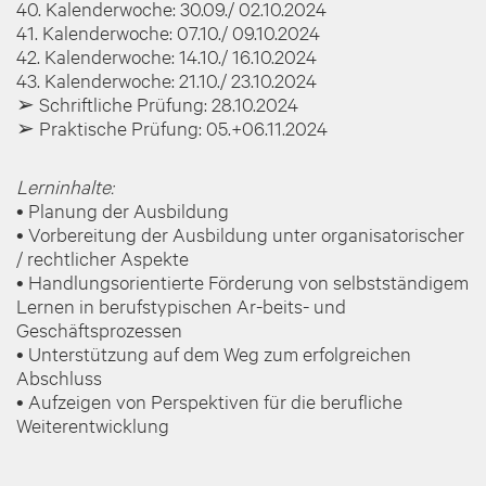
40. Kalenderwoche: 30.09./ 02.10.2024
41. Kalenderwoche: 07.10./ 09.10.2024
42. Kalenderwoche: 14.10./ 16.10.2024
43. Kalenderwoche: 21.10./ 23.10.2024
➢ Schriftliche Prüfung: 28.10.2024
➢ Praktische Prüfung: 05.+06.11.2024
Lerninhalte:
• Planung der Ausbildung
• Vorbereitung der Ausbildung unter organisatorischer
/ rechtlicher Aspekte
• Handlungsorientierte Förderung von selbstständigem
Lernen in berufstypischen Ar-beits- und
Geschäftsprozessen
• Unterstützung auf dem Weg zum erfolgreichen
Abschluss
• Aufzeigen von Perspektiven für die berufliche
Weiterentwicklung